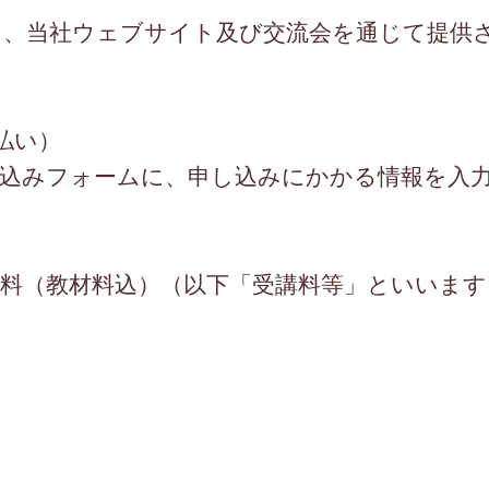
る、当社ウェブサイト及び交流会を通じて提供
払い）
し込みフォームに、申し込みにかかる情報を入
料（教材料込）（以下「受講料等」といいます