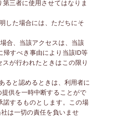
り第三者に使用させてはなりま
明した場合には、ただちにそ
場合、当該アクセスは、当該
に帰すべき事由により当該
ID
等
セスが行われたときはこの限り
あると認めるときは、利用者に
の提供を一時中断することがで
承諾するものとします。この場
当社は一切の責任を負いませ