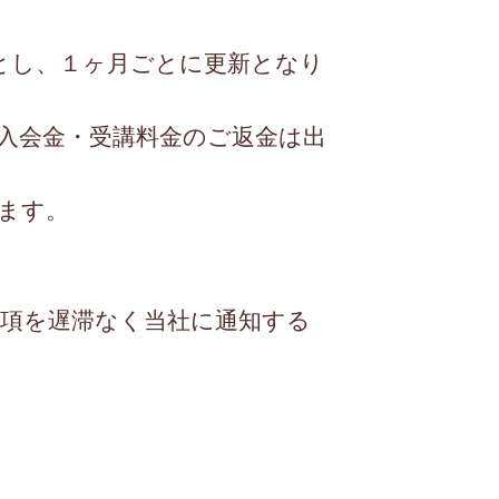
とし、１ヶ月ごとに更新となり
入会金・受講料金のご返金は出
ます。
事項を遅滞なく当社に通知する