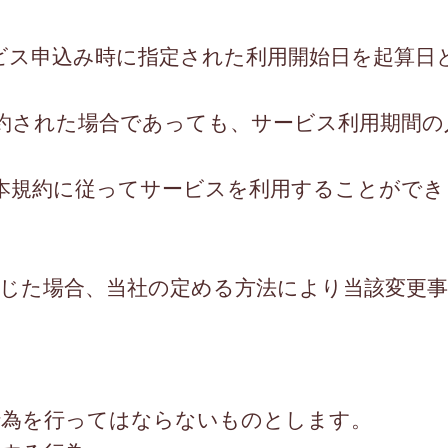
ビス申込み時に指定された利用開始日を起算日
約された場合であっても、サービス利用期間の
本規約に従ってサービスを利用することができ
生じた場合、当社の定める方法により当該変更
行為を行ってはならないものとします。