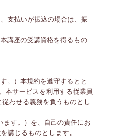
す。支払いが振込の場合は、振
、本講座の受講資格を得るもの
ます。）本規約を遵守するとと
、本サービスを利用する従業員
に従わせる義務を負うものとし
います。）を、自己の責任にお
置を講じるものとします。