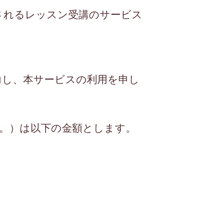
されるレッスン受講のサービス
力し、本サービスの利用を申し
。）は以下の金額とします。